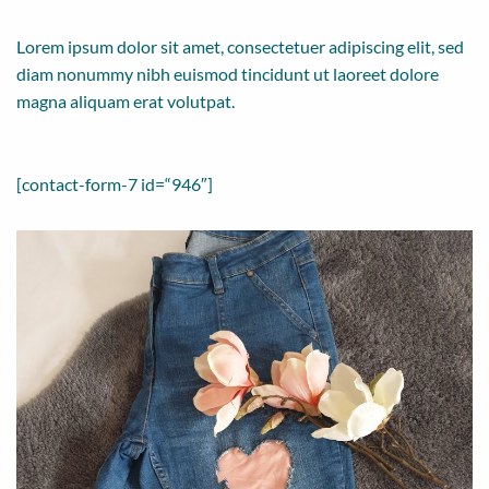
Lorem ipsum dolor sit amet, consectetuer adipiscing elit, sed
diam nonummy nibh euismod tincidunt ut laoreet dolore
magna aliquam erat volutpat.
[contact-form-7 id=“946″]