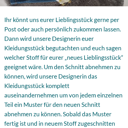
Ihr könnt uns eurer Lieblingsstück gerne per
Post oder auch persönlich zukommen lassen.
Dann wird unsere Designerin euer
Kleidungsstück begutachten und euch sagen
welcher Stoff für eurer „neues Lieblingsstück“
geeignet wäre. Um den Schnitt abnehmen zu
können, wird unsere Designerin das
Kleidungsstück komplett
auseinandernehmen um von jedem einzelnen
Teil ein Muster für den neuen Schnitt
abnehmen zu können. Sobald das Muster
fertig ist und in neuem Stoff zugeschnitten