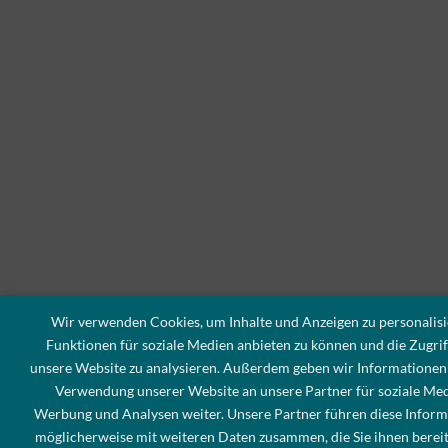
Wir verwenden Cookies, um Inhalte und Anzeigen zu personalisi
Funktionen für soziale Medien anbieten zu können und die Zugrif
unsere Website zu analysieren. Außerdem geben wir Informationen 
Verwendung unserer Website an unsere Partner für soziale Med
Werbung und Analysen weiter. Unsere Partner führen diese Infor
möglicherweise mit weiteren Daten zusammen, die Sie ihnen bereit