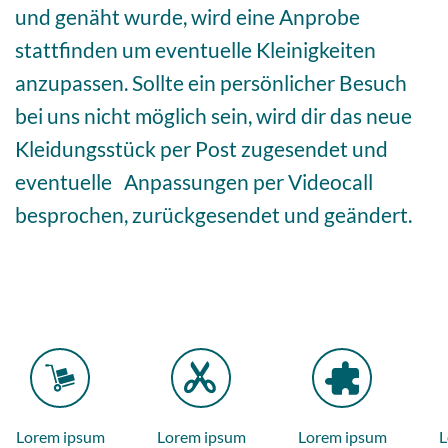
und genäht wurde, wird eine Anprobe
stattfinden um eventuelle Kleinigkeiten
anzupassen. Sollte ein persönlicher Besuch
bei uns nicht möglich sein, wird dir das neue
Kleidungsstück per Post zugesendet und
eventuelle Anpassungen per Videocall
besprochen, zurückgesendet und geändert.
Lorem ipsum
Lorem ipsum
Lorem ipsum
L