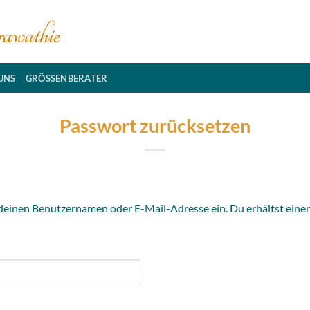
UNS
GRÖSSENBERATER
Passwort zurücksetzen
deinen Benutzernamen oder E-Mail-Adresse ein. Du erhältst einen 
h