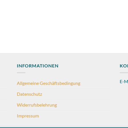
INFORMATIONEN
KO
E-M
Allgemeine Geschäftsbedingung
Datenschutz
Widerrufsbelehrung
Impressum