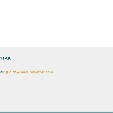
NTAKT
ail:
judith@madurawathie.com