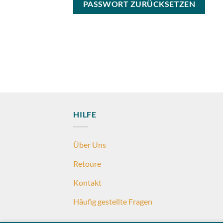
PASSWORT ZURÜCKSETZEN
HILFE
Über Uns
Retoure
Kontakt
Häufig gestellte Fragen