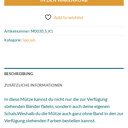
Add to wishlist
Artikelnummer:
M0030_S_K1
Kategorie:
Specials
BESCHREIBUNG
ZUSÄTZLICHE INFORMATIONEN
In diese Mütze kannst du nicht nur die zur Verfügung
stehenden Bänder fädeln, sondern auch deine eigenen
Schals.Weshalb du die Mütze auch ganz ohne Band in den zur
Verfügung stehenden Farben bestellen kannst.