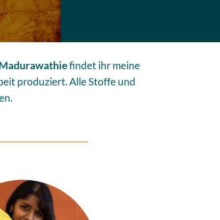
Madurawathie
findet ihr meine
eit produziert. Alle Stoffe und
en.