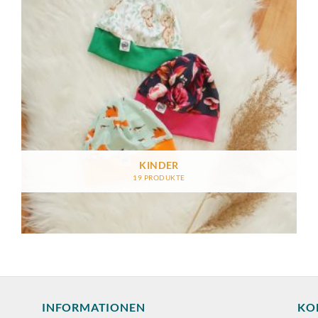
KINDER
19 PRODUKTE
INFORMATIONEN
KO