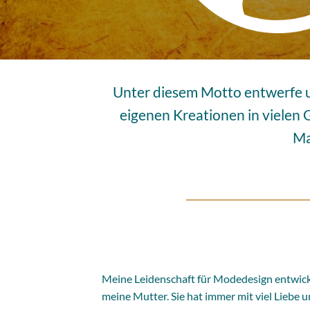
Unter diesem Motto entwerfe un
eigenen Kreationen in vielen G
Ma
Meine Leidenschaft für Modedesign entwicke
meine Mutter. Sie hat immer mit viel Liebe 