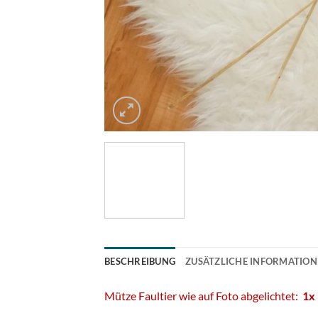
BESCHREIBUNG
ZUSÄTZLICHE INFORMATIO
Mütze Faultier wie auf Foto abgelichtet:
1x 