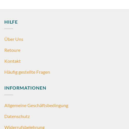
HILFE
Über Uns
Retoure
Kontakt
Häufig gestellte Fragen
INFORMATIONEN
Allgemeine Geschäftsbedingung
Datenschutz
Widerrufsbelehrung